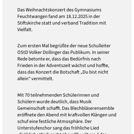
Das Weihnachtskonzert des Gymnasiums
Feuchtwangen fand am 18.12.2025 in der
Stiftskirche statt und verband Tradition mit
Vielfalt.
Zum ersten Mal begrüßte der neue Schulleiter
OStD Volker Dollinger das Publikum. In seiner
Rede betonte er, dass das Bedürfnis nach
Frieden in der Adventszeit wächst und hoffte,
dass das Konzert die Botschaft „Du bist nicht
allein“ vermittelt.
Mit 70 teilnehmenden Schülerinnen und
Schülern wurde deutlich, dass Musik
Gemeinschaft schafft. Das Blechbläserensemble
eröffnete den Abend mit kraftvollen Klängen und
schuf eine festliche Atmosphäre. Der
Unterstufenchor sang das fröhliche Lied