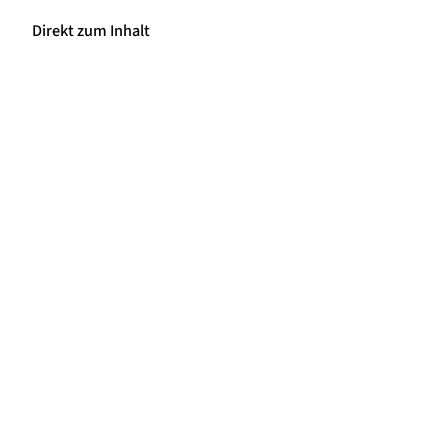
Direkt zum Inhalt