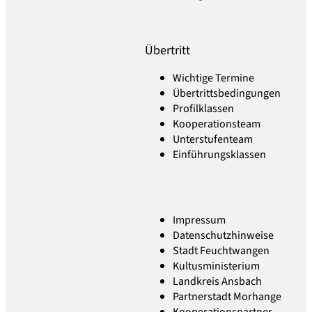
Übertritt
Wichtige Termine
Übertrittsbedingungen
Profilklassen
Kooperationsteam
Unterstufenteam
Einführungsklassen
Impressum
Datenschutzhinweise
Stadt Feuchtwangen
Kultusministerium
Landkreis Ansbach
Partnerstadt Morhange