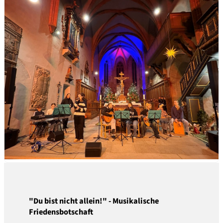
"Du bist nicht allein!" - Musikalische
Friedensbotschaft