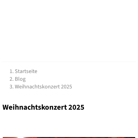
Startseite
Blog
Weihnachtskonzert 2025
Weihnachtskonzert 2025