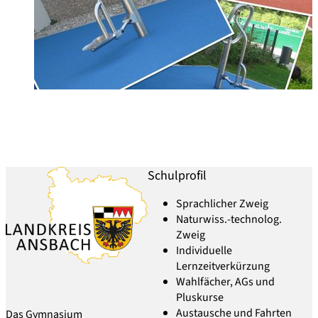
Schulprofil
Sprachlicher Zweig
Naturwiss.-technolog.
Zweig
Individuelle
Lernzeitverkürzung
Wahlfächer, AGs und
Pluskurse
Austausche und Fahrten
Das Gymnasium