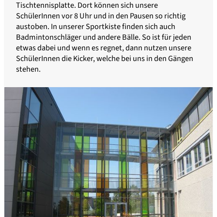
Tischtennisplatte. Dort können sich unsere
SchülerInnen vor 8 Uhr und in den Pausen so richtig
austoben. In unserer Sportkiste finden sich auch
Badmintonschläger und andere Bälle. So ist für jeden
etwas dabei und wenn es regnet, dann nutzen unsere
SchülerInnen die Kicker, welche bei uns in den Gängen
stehen.