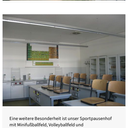
Eine weitere Besonderheit ist unser Sportpausenhof
mit Minifußballfeld, Volleyballfeld und