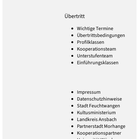
Übertritt
Wichtige Termine
Übertrittsbedingungen
Profilklassen
Kooperationsteam
Unterstufenteam
Einführungsklassen
Impressum
Datenschutzhinweise
Stadt Feuchtwangen
Kultusministerium
Landkreis Ansbach
Partnerstadt Morhange
Kooperationspartner