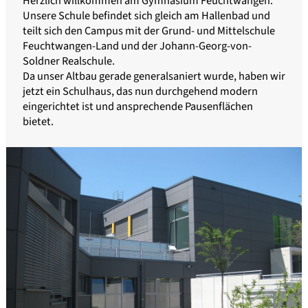
Herzlich willkommen am Gymnasium Feuchtwangen.
Unsere Schule befindet sich gleich am Hallenbad und
teilt sich den Campus mit der Grund- und Mittelschule
Feuchtwangen-Land und der Johann-Georg-von-
Soldner Realschule.
Da unser Altbau gerade generalsaniert wurde, haben wir
jetzt ein Schulhaus, das nun durchgehend modern
eingerichtet ist und ansprechende Pausenflächen
bietet.