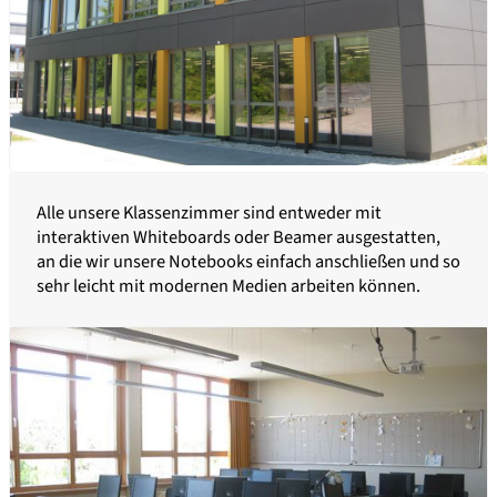
Alle unsere Klassenzimmer sind entweder mit
interaktiven Whiteboards oder Beamer ausgestatten,
an die wir unsere Notebooks einfach anschließen und so
sehr leicht mit modernen Medien arbeiten können.