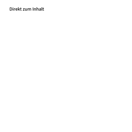
Direkt zum Inhalt