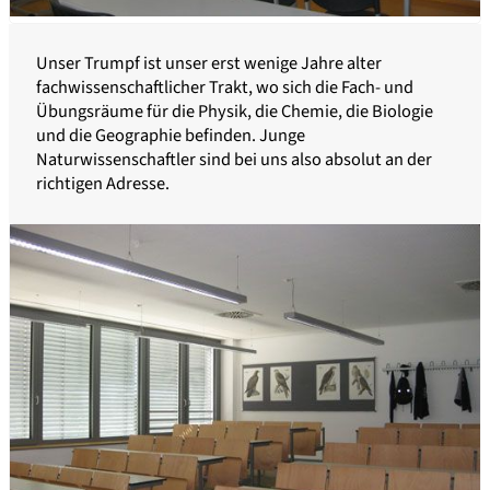
Unser Trumpf ist unser erst wenige Jahre alter
fachwissenschaftlicher Trakt, wo sich die Fach- und
Übungsräume für die Physik, die Chemie, die Biologie
und die Geographie befinden. Junge
Naturwissenschaftler sind bei uns also absolut an der
richtigen Adresse.