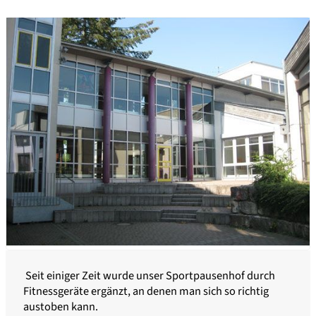
Seit einiger Zeit wurde unser Sportpausenhof durch
Fitnessgeräte ergänzt, an denen man sich so richtig
austoben kann.