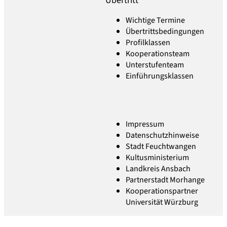
Übertritt
Wichtige Termine
Übertrittsbedingungen
Profilklassen
Kooperationsteam
Unterstufenteam
Einführungsklassen
Impressum
Datenschutzhinweise
Stadt Feuchtwangen
Kultusministerium
Landkreis Ansbach
Partnerstadt Morhange
Kooperationspartner
Universität Würzburg