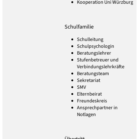
Kooperation Uni Würzburg
Schulfamilie
Schulleitung
Schulpsychologin
Beratungslehrer
Stufenbetreuer und
Verbindungslehrkräfte
Beratungsteam
Sekretariat
SMV
Elternbeirat
Freundeskreis
Ansprechpartner in
Notlagen