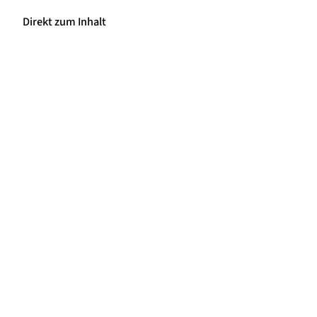
Direkt zum Inhalt