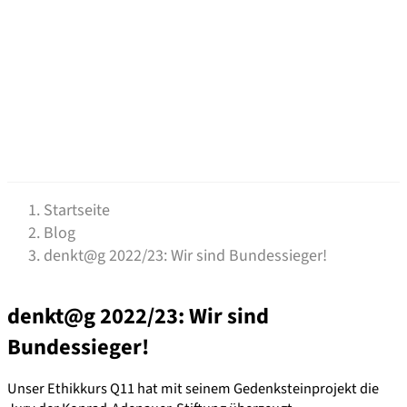
Startseite
Blog
denkt@g 2022/23: Wir sind Bundessieger!
denkt@g 2022/23: Wir sind
Bundessieger!
Unser Ethikkurs Q11 hat mit seinem Gedenksteinprojekt die