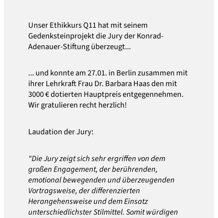
Unser Ethikkurs Q11 hat mit seinem
Gedenksteinprojekt die Jury der Konrad-
Adenauer-Stiftung überzeugt...
... und konnte am 27.01. in Berlin zusammen mit
ihrer Lehrkraft Frau Dr. Barbara Haas den mit
3000 € dotierten Hauptpreis entgegennehmen.
Wir gratulieren recht herzlich!
Laudation der Jury:
"Die Jury zeigt sich sehr ergriffen von dem
großen Engagement, der berührenden,
emotional bewegenden und überzeugenden
Vortragsweise, der differenzierten
Herangehensweise und dem Einsatz
unterschiedlichster Stilmittel. Somit würdigen