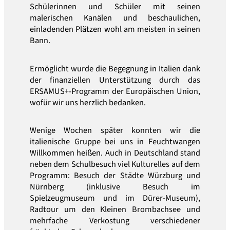
Schülerinnen und Schüler mit seinen
malerischen Kanälen und beschaulichen,
einladenden Plätzen wohl am meisten in seinen
Bann.
Ermöglicht wurde die Begegnung in Italien dank
der finanziellen Unterstützung durch das
ERSAMUS+-Programm der Europäischen Union,
wofür wir uns herzlich bedanken.
Wenige Wochen später konnten wir die
italienische Gruppe bei uns in Feuchtwangen
Willkommen heißen. Auch in Deutschland stand
neben dem Schulbesuch viel Kulturelles auf dem
Programm: Besuch der Städte Würzburg und
Nürnberg (inklusive Besuch im
Spielzeugmuseum und im Dürer-Museum),
Radtour um den Kleinen Brombachsee und
mehrfache Verkostung verschiedener