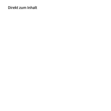
Direkt zum Inhalt