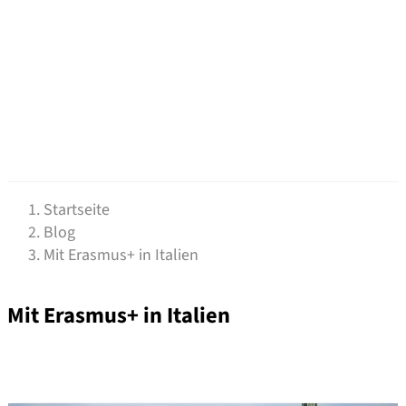
Startseite
Blog
Mit Erasmus+ in Italien
Mit Erasmus+ in Italien