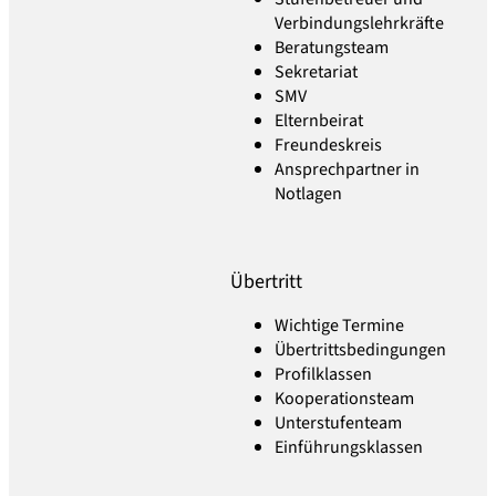
Verbindungslehrkräfte
Beratungsteam
Sekretariat
SMV
Elternbeirat
Freundeskreis
Ansprechpartner in
Notlagen
Übertritt
Wichtige Termine
Übertrittsbedingungen
Profilklassen
Kooperationsteam
Unterstufenteam
Einführungsklassen