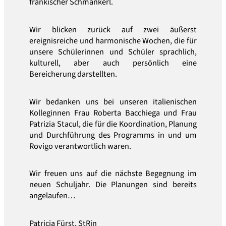
fränkischer Schmankerl.
Wir blicken zurück auf zwei äußerst
ereignisreiche und harmonische Wochen, die für
unsere Schülerinnen und Schüler sprachlich,
kulturell, aber auch persönlich eine
Bereicherung darstellten.
Wir bedanken uns bei unseren italienischen
Kolleginnen Frau Roberta Bacchiega und Frau
Patrizia Stacul, die für die Koordination, Planung
und Durchführung des Programms in und um
Rovigo verantwortlich waren.
Wir freuen uns auf die nächste Begegnung im
neuen Schuljahr. Die Planungen sind bereits
angelaufen…
Patricia Fürst, StRin