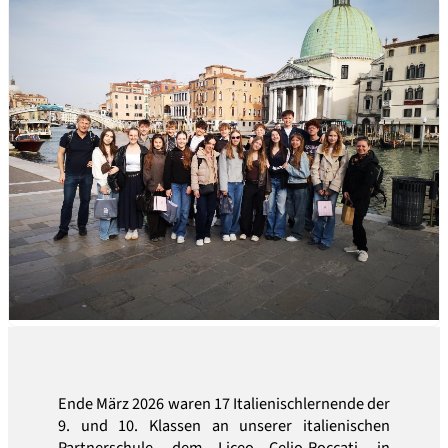
Ende März 2026 waren 17 Italienischlernende der
9. und 10. Klassen an unserer italienischen