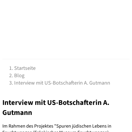
Startseite
Blog
Interview mit US-Botschafterin A. Gutmann
Interview mit US-Botschafterin A.
Gutmann
Im Rahmen des Projektes "Spuren jüdischen Lebens in