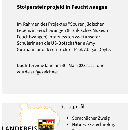
Stolpersteinprojekt in Feuchtwangen
Im Rahmen des Projektes "Spuren jüdischen
Lebens in Feuchtwangen (Fränkisches Museum
Feuchtwangen) interviewten zwei unserer
Schülerinnen die US-Botschafterin Amy
Gutmann und deren Tochter Prof. Abigail Doyle.
Das Interview fand am 30. Mai 2023 statt und
wurde aufgezeichnet:
Schulprofil
Sprachlicher Zweig
Naturwiss.-technolog.