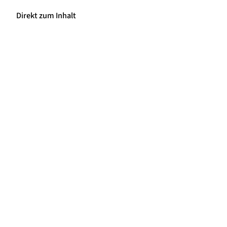
Direkt zum Inhalt