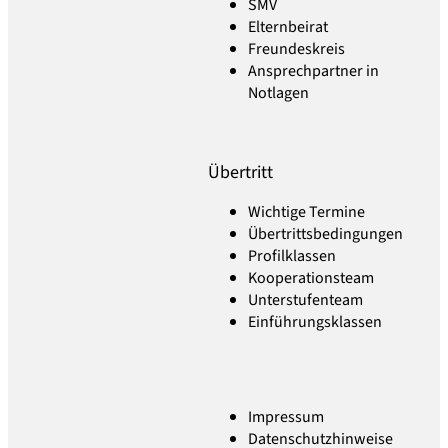
SMV
Elternbeirat
Freundeskreis
Ansprechpartner in
Notlagen
Übertritt
Wichtige Termine
Übertrittsbedingungen
Profilklassen
Kooperationsteam
Unterstufenteam
Einführungsklassen
Impressum
Datenschutzhinweise