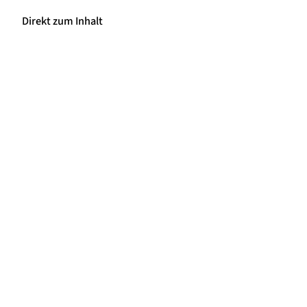
Direkt zum Inhalt