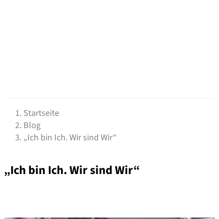
Startseite
Blog
„Ich bin Ich. Wir sind Wir“
„Ich bin Ich. Wir sind Wir“