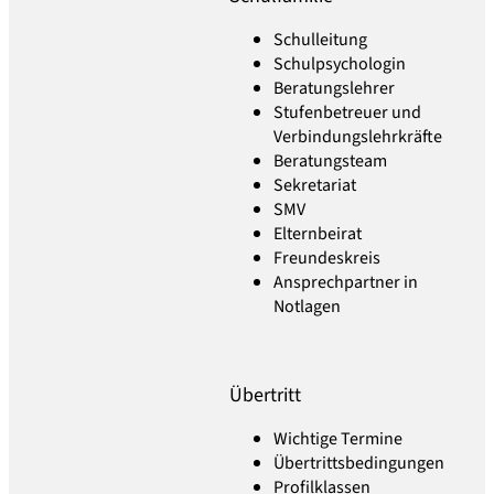
Schulleitung
Schulpsychologin
Beratungslehrer
Stufenbetreuer und
Verbindungslehrkräfte
Beratungsteam
Sekretariat
SMV
Elternbeirat
Freundeskreis
Ansprechpartner in
Notlagen
Übertritt
Wichtige Termine
Übertrittsbedingungen
Profilklassen