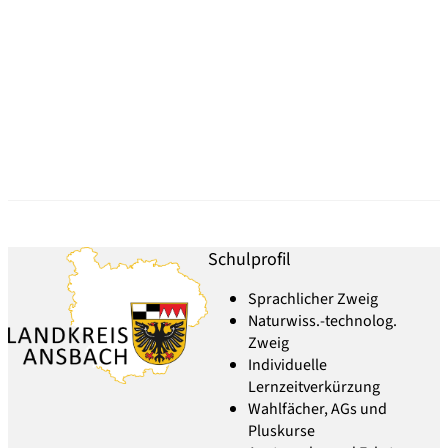
Schulprofil
Sprachlicher Zweig
Naturwiss.-technolog.
Zweig
Individuelle
Lernzeitverkürzung
Wahlfächer, AGs und
Pluskurse