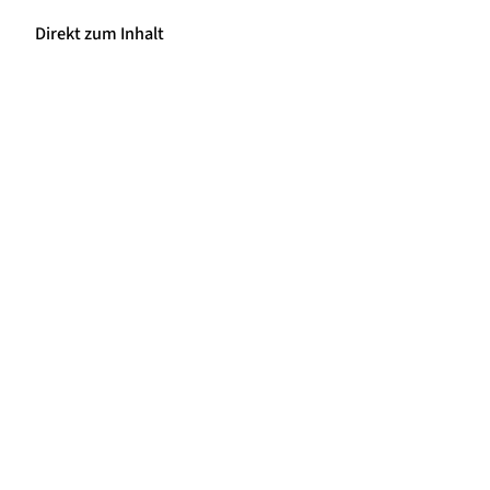
Direkt zum Inhalt