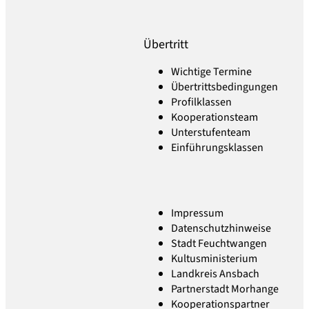
Übertritt
Wichtige Termine
Übertrittsbedingungen
Profilklassen
Kooperationsteam
Unterstufenteam
Einführungsklassen
Impressum
Datenschutzhinweise
Stadt Feuchtwangen
Kultusministerium
Landkreis Ansbach
Partnerstadt Morhange
Kooperationspartner